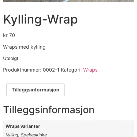
Kylling-Wrap
kr
70
Wraps med kylling
Utsolgt
Produktnummer:
0002-1
Kategori:
Wraps
Tilleggsinformasjon
Tilleggsinformasjon
Wraps varianter
Kylling, Spekeskinke